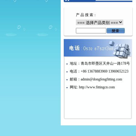
产 品 搜 索：
地址：青岛市即墨区天井山一路178号
电话：+86 13678883969 13969652123
邮箱：admin@dongfengfitting.com
网址: http://www.fittingcn.com